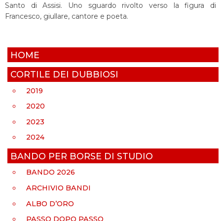
Santo di Assisi. Uno sguardo rivolto verso la figura di
Francesco, giullare, cantore e poeta.
HOME
CORTILE DEI DUBBIOSI
2019
2020
2023
2024
BANDO PER BORSE DI STUDIO
BANDO 2026
ARCHIVIO BANDI
ALBO D’ORO
PASSO DOPO PASSO