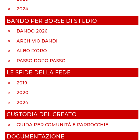
2024
BANDO PER BORSE DI STUDIO
BANDO 2026
ARCHIVIO BANDI
ALBO D’ORO
PASSO DOPO PASSO
LE SFIDE DELLA FEDE
2019
2020
2024
CUSTODIA DEL CREATO
GUIDA PER COMUNITÀ E PARROCCHIE
DOCUMENTAZIONE