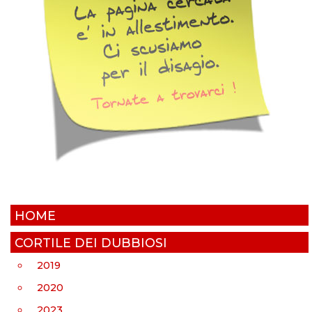
HOME
CORTILE DEI DUBBIOSI
2019
2020
2023