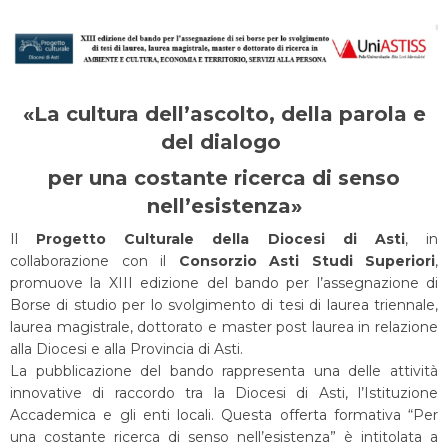
«La cultura dell’ascolto, della parola e
del dialogo
per una costante ricerca di senso
nell’esistenza»
Il
Progetto Culturale della Diocesi di Asti
, in
collaborazione con il
Consorzio Asti Studi Superiori
,
promuove la XIII edizione del bando per l’assegnazione di
Borse di studio per lo svolgimento di tesi di laurea triennale,
laurea magistrale, dottorato e master post laurea in relazione
alla Diocesi e alla Provincia di Asti.
La pubblicazione del bando rappresenta una delle attività
innovative di raccordo tra la Diocesi di Asti, l’Istituzione
Accademica e gli enti locali. Questa offerta formativa “Per
una costante ricerca di senso nell’esistenza” è intitolata a