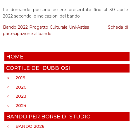
Le domande possono essere presentate fino al 30 aprile
2022 secondo le indicazioni del bando
Bando 2022 Progetto Culturale Uni-Astiss
Scheda di
partecipazione al bando
HOME
CORTILE DEI DUBBIOSI
2019
2020
2023
2024
BANDO PER BORSE DI STUDIO
BANDO 2026