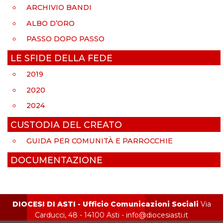
ARCHIVIO BANDI
ALBO D’ORO
PASSO DOPO PASSO
LE SFIDE DELLA FEDE
2019
2020
2024
CUSTODIA DEL CREATO
GUIDA PER COMUNITÀ E PARROCCHIE
DOCUMENTAZIONE
DIOCESI DI ASTI - Ufficio Comunicazioni Sociali
Via
Carducci, 48 - 14100 Asti - info@diocesiasti.it