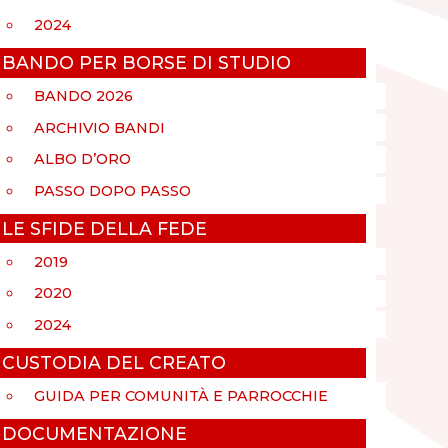
2024
BANDO PER BORSE DI STUDIO
BANDO 2026
ARCHIVIO BANDI
ALBO D’ORO
PASSO DOPO PASSO
LE SFIDE DELLA FEDE
2019
2020
2024
CUSTODIA DEL CREATO
GUIDA PER COMUNITÀ E PARROCCHIE
DOCUMENTAZIONE