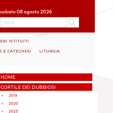
sabato 08 agosto 2026
Cerca
ERI ISTITUITI
E E CATECHESI
LITURGIA
HOME
CORTILE DEI DUBBIOSI
2019
2020
2023